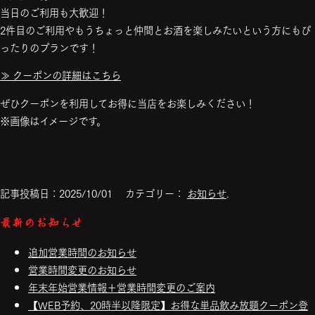
当日のご利用も大歓迎！
2件目のご利用やもうちょっと仲間とお酒を楽しみたいという方にもぴ
ったりのプランです！
≫ クーポンの詳細はこちら
ぜひクーポンを利用してお得に当店をお楽しみください！
※画像はイメージです。
記事投稿日：2025/10/01 カテゴリー：
お知らせ
.
最新のお知らせ
追加営業時間のお知らせ
営業時間変更のお知らせ
年末年始営業情報＋営業時間変更のご案内
【WEB予約、20時半以降限定】お得な単品飲み放題クーポン登