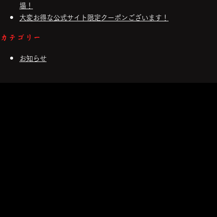
場！
大変お得な公式サイト限定クーポンございます！
カテゴリー
お知らせ