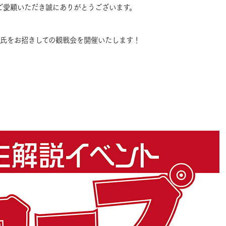
店をご愛顧いただき誠にありがとうございます。
石昭人氏をお招きしての観戦会を開催いたします！