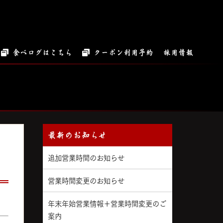
食べログはこちら
クーポン利用予約
採用情報
最新のお知らせ
追加営業時間のお知らせ
営業時間変更のお知らせ
年末年始営業情報＋営業時間変更のご
案内