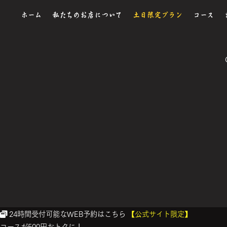
ホーム
私たちのお店について
土日限定プラン
コース
24時間受付可能なWEB予約はこちら
【公式サイト限定】
コースが500円おトクに！