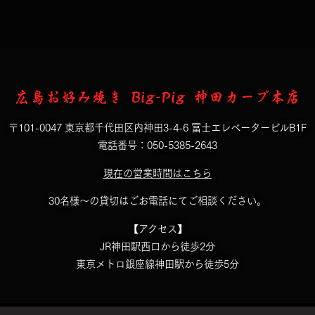
広島お好み焼き Big-Pig 神田カープ本店
〒101-0047 東京都千代田区内神田3-4-6 冨士エレベータービルB1F
電話番号：050-5385-2643
現在の営業時間はこちら
30名様～の貸切はごお電話にてご相談ください。
【アクセス】
JR神田駅西口から徒歩2分
東京メトロ銀座線神田駅から徒歩5分