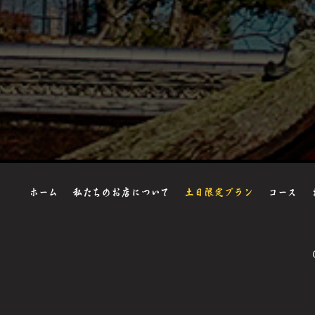
ホーム
私たちのお店について
土日限定プラン
コース