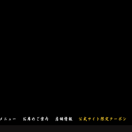
 メニュー
お席のご案内
店舗情報
公式サイト限定クーポン