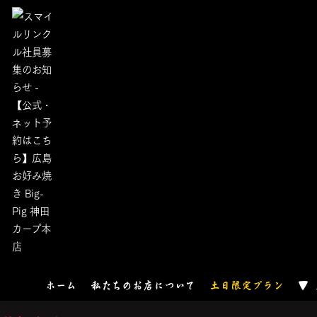
ホーム
私たちのお店について
土日限定プラン
▼